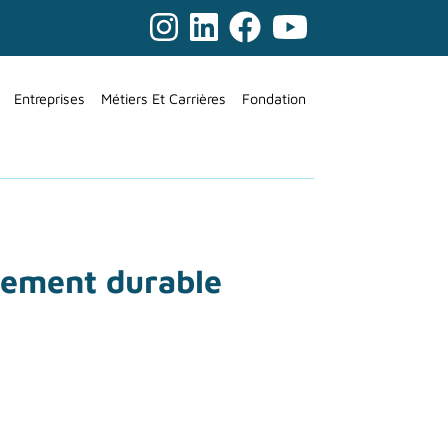
Entreprises
Métiers Et Carrières
Fondation
agement durable