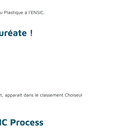
 Plastique à l'ENSIC.
uréate !
, apparaît dans le classement Choiseul
IC Process