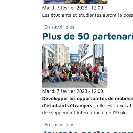
Mardi 7 février 2023 - 12:00
Les étudiants et étudiantes auront la possi
sur Rentrée 2023 : ouvertur
En savoir plus
Plus de 50 partenari
Mardi 7 février 2023 - 12:00
Développer les opportunités de mobilité
d’étudiants étrangers
, telle est la voca
développement international de l’École.
sur Plus de 50 partenariats 
En savoir plus