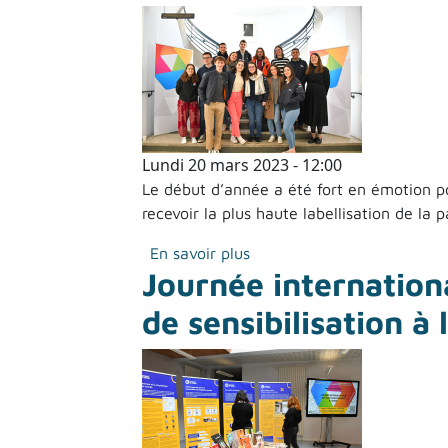
Lundi 20 mars 2023 - 12:00
Le début d’année a été fort en émotion po
recevoir la plus haute labellisation de la 
sur Junior-Entreprise : la
En savoir plus
Journée internation
de sensibilisation à 