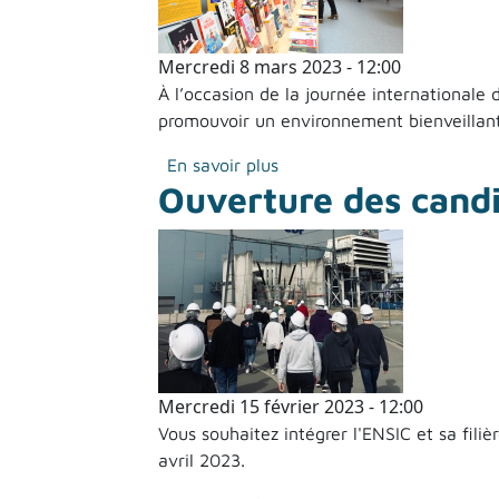
Mercredi 8 mars 2023 - 12:00
À l’occasion de la journée international
promouvoir un environnement bienveillant e
sur Journée internationale 
En savoir plus
Ouverture des candi
Mercredi 15 février 2023 - 12:00
Vous souhaitez intégrer l'ENSIC et sa fili
avril 2023.