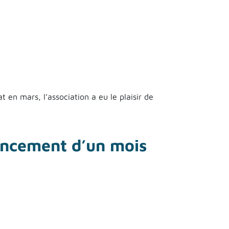
en mars, l’association a eu le plaisir de
lancement d’un mois