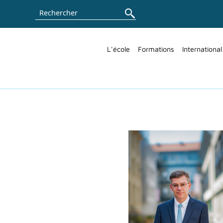
Rechercher
L'école
Formations
International