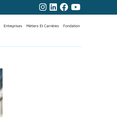
Entreprises
Métiers Et Carrières
Fondation