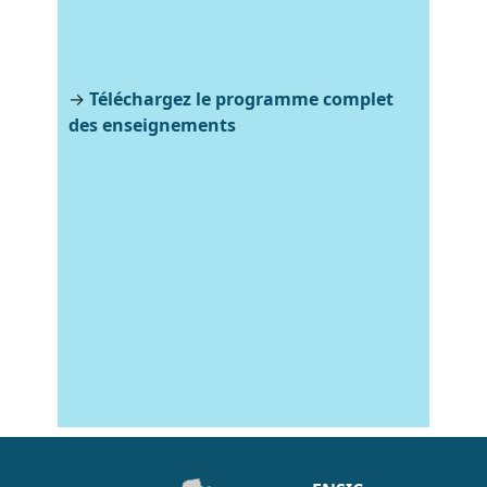
→
Téléchargez le programme complet
des enseignements