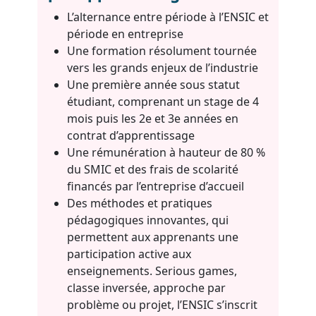
L’alternance entre période à l’ENSIC et
période en entreprise
Une formation résolument tournée
vers les grands enjeux de l’industrie
Une première année sous statut
étudiant, comprenant un stage de 4
mois puis les 2e et 3e années en
contrat d’apprentissage
Une rémunération à hauteur de 80 %
du SMIC et des frais de scolarité
financés par l’entreprise d’accueil
Des méthodes et pratiques
pédagogiques innovantes, qui
permettent aux apprenants une
participation active aux
enseignements. Serious games,
classe inversée, approche par
problème ou projet, l’ENSIC s’inscrit