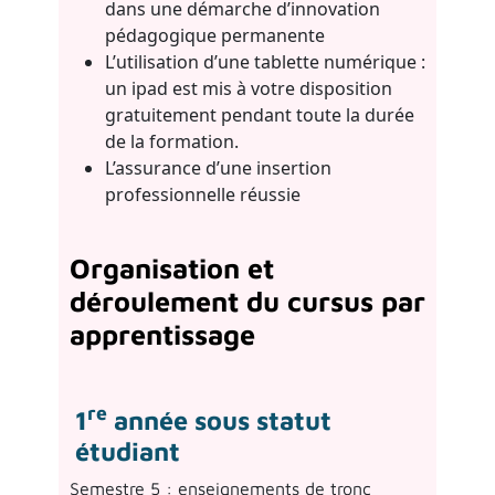
dans une démarche d’innovation
pédagogique permanente
L’utilisation d’une tablette numérique :
un ipad est mis à votre disposition
gratuitement pendant toute la durée
de la formation.
L’assurance d’une insertion
professionnelle réussie
Organisation et
déroulement du cursus par
apprentissage
re
1
année sous statut
étudiant
Semestre 5 : enseignements de tronc