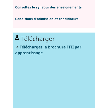
Consultez le syllabus des enseignements
Conditions d'admission et candidature
Télécharger
→
Téléchargez la brochure FITI par
apprentissage