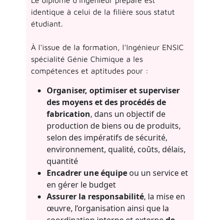
identique à celui de la filière sous statut
étudiant.
À l'issue de la formation, l'Ingénieur ENSIC
spécialité Génie Chimique a les
compétences et aptitudes pour :
Organiser, optimiser et superviser
des moyens et des procédés de
fabrication
, dans un objectif de
production de biens ou de produits,
selon des impératifs de sécurité,
environnement, qualité, coûts, délais,
quantité
Encadrer une équipe
ou un service et
en gérer le budget
Assurer la responsabilité
, la mise en
œuvre, l’organisation ainsi que la
coordination interne et externe
de