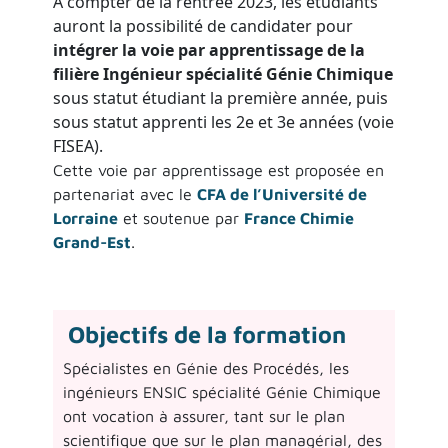
À compter de la rentrée 2023, les étudiants
auront la possibilité de candidater pour
intégrer la voie par apprentissage de la
filière Ingénieur spécialité Génie Chimique
sous statut étudiant la première année, puis
sous statut apprenti les 2e et 3e années (voie
FISEA).
Cette voie par apprentissage est proposée en
partenariat avec le
CFA de l’Université de
Lorraine
et soutenue par
France Chimie
Grand-Est
.
Objectifs de la formation
Spécialistes en Génie des Procédés, les
ingénieurs ENSIC spécialité Génie Chimique
ont vocation à assurer, tant sur le plan
scientifique que sur le plan managérial, des