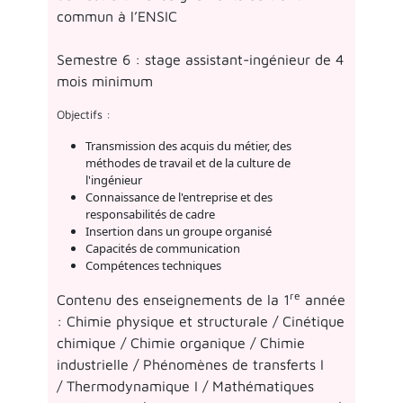
commun à l’ENSIC
Semestre 6 : stage assistant-ingénieur de 4
mois minimum
Objectifs :
Transmission des acquis du métier, des
méthodes de travail et de la culture de
l'ingénieur
Connaissance de l'entreprise et des
responsabilités de cadre
Insertion dans un groupe organisé
Capacités de communication
Compétences techniques
re
Contenu des enseignements de la 1
année
: Chimie physique et structurale / Cinétique
chimique / Chimie organique / Chimie
industrielle / Phénomènes de transferts I
/ Thermodynamique I / Mathématiques