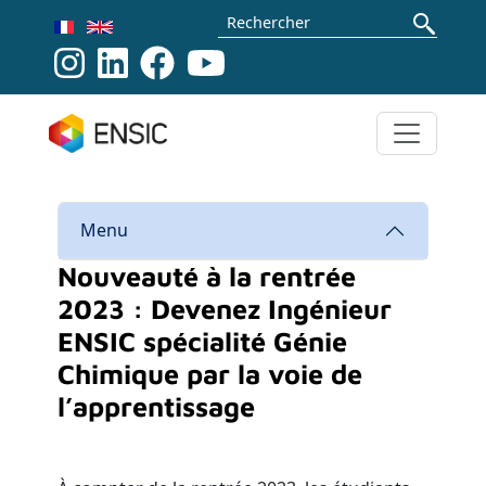
Aller au contenu principal
Rechercher
Menu
Nouveauté à la rentrée
2023 : Devenez Ingénieur
ENSIC spécialité Génie
Chimique par la voie de
l’apprentissage