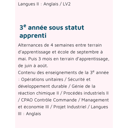
Langues II : Anglais / LV2
e
3
année sous statut
apprenti
Alternances de 4 semaines entre terrain
d’apprentissage et école de septembre à
mai. Puis 3 mois en terrain d’apprentissage,
de juin à août.
e
Contenu des enseignements de la 3
année
: Opérations unitaires / Sécurité et
développement durable / Génie de la
réaction chimique II / Procédés industriels II
/ CPAO Contrôle Commande / Management
et économie III / Projet Industriel / Langues
III : Anglais