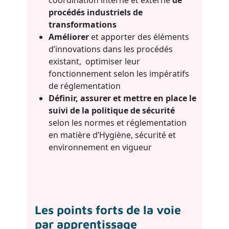
procédés industriels de
transformations
Améliorer
et apporter des éléments
d’innovations dans les procédés
existant, optimiser leur
fonctionnement selon les impératifs
de réglementation
Définir, assurer et mettre en place le
suivi de la politique de sécurité
selon les normes et réglementation
en matière d’Hygiène, sécurité et
environnement en vigueur
Les points forts de la voie
par apprentissage