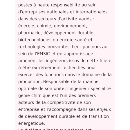
postes à haute responsabilité au sein
d’entreprises nationales et internationales,
dans des secteurs d’activité variés :
énergie, chimie, environnement,
pharmacie, développement durable,
biotechnologies ou encore santé et
technologies innovantes. Leur parcours au
sein de l’ENSIC et en apprentissage
amènent les ingénieurs issus de cette filière
à être extrêmement recherchés pour
exercer des fonctions dans le domaine de la
production. Responsable de la marche
optimale de son unité, l’ingénieur spécialité
génie chimique est l’un des premiers
acteurs de la compétitivité de son
entreprise et l’accompagne dans ses enjeux
de développement durable et de transition
énergétique.
Le diplôme d’ingénieur préparé est