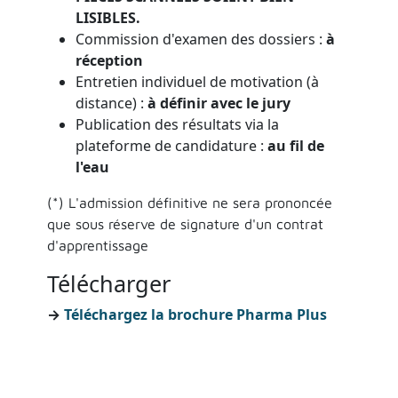
LISIBLES.
Commission d'examen des dossiers :
à
réception
Entretien individuel de motivation (à
distance) :
à définir avec le jury
Publication des résultats via la
plateforme de candidature :
au fil de
l'eau
(*) L'admission définitive ne sera prononcée
que sous réserve de signature d'un contrat
d'apprentissage
Télécharger
→
Téléchargez la brochure Pharma Plus