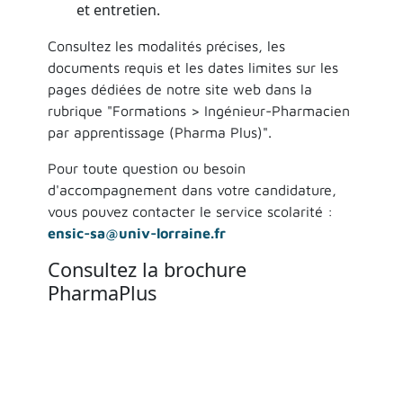
et entretien.
Consultez les modalités précises, les
documents requis et les dates limites sur les
pages dédiées de notre site web dans la
rubrique "Formations > Ingénieur-Pharmacien
par apprentissage (Pharma Plus)".
Pour toute question ou besoin
d'accompagnement dans votre candidature,
vous pouvez contacter le service scolarité :
ensic-sa@univ-lorraine.fr
Consultez la brochure
PharmaPlus