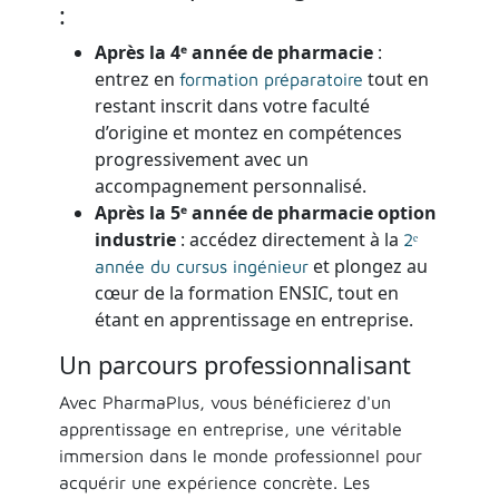
:
Après la 4ᵉ année de pharmacie
:
entrez en
tout en
formation préparatoire
restant inscrit dans votre faculté
d’origine et montez en compétences
progressivement avec un
accompagnement personnalisé.
Après la 5ᵉ année de pharmacie option
industrie
: accédez directement à la
2ᵉ
et plongez au
année du cursus ingénieur
cœur de la formation ENSIC, tout en
étant en apprentissage en entreprise.
Un parcours professionnalisant
Avec PharmaPlus, vous bénéficierez d'un
apprentissage en entreprise, une véritable
immersion dans le monde professionnel pour
acquérir une expérience concrète. Les