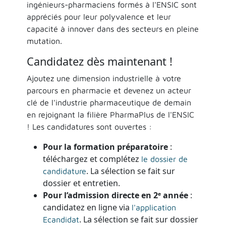
ingénieurs-pharmaciens formés à l'ENSIC sont
appréciés pour leur polyvalence et leur
capacité à innover dans des secteurs en pleine
mutation.
Candidatez dès maintenant !
Ajoutez une dimension industrielle à votre
parcours en pharmacie et devenez un acteur
clé de l'industrie pharmaceutique de demain
en rejoignant la filière PharmaPlus de l'ENSIC
! Les candidatures sont ouvertes :
Pour la formation préparatoire
:
téléchargez et complétez
le dossier de
. La sélection se fait sur
candidature
dossier et entretien.
Pour l’admission directe en 2ᵉ année
:
candidatez en ligne via
l'application
. La sélection se fait sur dossier
Ecandidat