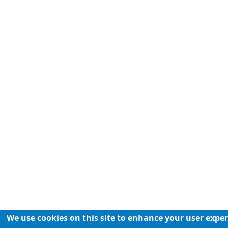
We use cookies on this site to enhance your user expe