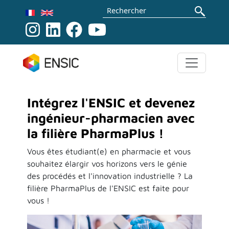
Aller au contenu principal
Rechercher
Intégrez l'ENSIC et devenez
ingénieur-pharmacien avec
la filière PharmaPlus !
Vous êtes étudiant(e) en pharmacie et vous
souhaitez élargir vos horizons vers le génie
des procédés et l'innovation industrielle ? La
filière PharmaPlus de l'ENSIC est faite pour
vous !