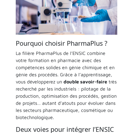
Pourquoi choisir PharmaPlus ?
La filière PharmaPlus de l’ENSIC combine
votre formation en pharmacie avec des
compétences solides en génie chimique et en
génie des procédés. Grâce à l’apprentissage,
vous développerez un
double savoir-faire
très
recherché par les industriels : pilotage de la
production, optimisation des procédés, gestion
de projets… autant d’atouts pour évoluer dans
les secteurs pharmaceutique, cosmétique ou
biotechnologique.
Deux voies pour intégrer l’ENSIC