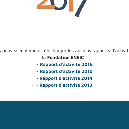
 pouvez également télécharger les anciens rapports d'activi
la
Fondation ENSIC
:
-
Rapport d'activité 2016
-
Rapport d'activité 2015
-
Rapport d'activité 2014
-
Rapport d'activité 2013