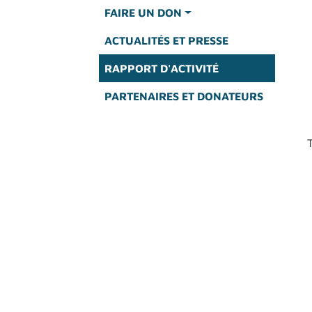
FAIRE UN DON
ACTUALITÉS ET PRESSE
RAPPORT D'ACTIVITÉ
PARTENAIRES ET DONATEURS