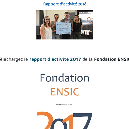
Téléchargez le
rapport d'activité 2017
de la
Fondation ENSI