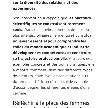
sur la diversité des relations et des
expériences
.
Son intervention a rappelé que
les parcours
scientifiques se construisent rarement
seuls
. Dans des environnements de plus en
plus interdisciplinaires, le mentorat constitue
un levier essentiel pour comprendre les
codes du monde académique et industriel,
développer ses compétences et construire
sa trajectoire professionnelle
. A travers des
exemples concrets et des outils pratiques, elle
a montré comment identifier différents types
de mentors, faire évoluer ces relations au fil
du temps et bâtir un réseau solide capable
d'accompagner les différentes étapes d'une
carrière.
Réfléchir à la place des femmes