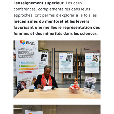
l'enseignement supérieur
. Les deux
conférences, complémentaires dans leurs
approches, ont permis d'explorer à la fois les
mécanismes du mentorat et les leviers
favorisant une meilleure représentation des
femmes et des minorités dans les sciences
.