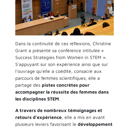
Dans la continuité de ces réflexions, Christine
Grant a présenté sa conférence intitulée «
Success Strategies from Women in STEM ».
S'appuyant sur son expérience ainsi que sur
l'ouvrage qu'elle a coédité, consacré aux
parcours de femmes scientifiques, elle a
partagé des
pistes concrètes pour
accompagner la réussite des femmes dans
les disciplines STEM
.
A travers de nombreux témoignages et
retours d'expérience
, elle a mis en avant
plusieurs leviers favorisant le
développement