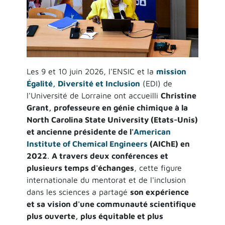
Les 9 et 10 juin 2026, l'ENSIC et la
mission
Égalité, Diversité et Inclusion
(EDI) de
l'Université de Lorraine ont accueilli
Christine
Grant, professeure en génie chimique à la
North Carolina State University (Etats-Unis)
et ancienne présidente de l'
American
Institute of Chemical Engineers
(AIChE) en
2022
.
A travers deux conférences et
plusieurs temps d'échanges
, cette figure
internationale du mentorat et de l'inclusion
dans les sciences a partagé
son expérience
et sa vision d'une communauté scientifique
plus ouverte, plus équitable et plus