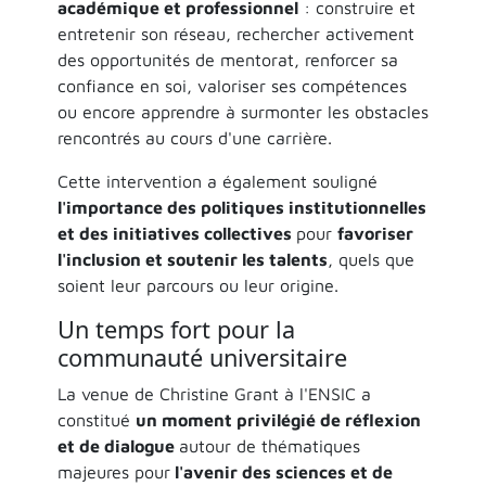
académique et professionnel
: construire et
entretenir son réseau, rechercher activement
des opportunités de mentorat, renforcer sa
confiance en soi, valoriser ses compétences
ou encore apprendre à surmonter les obstacles
rencontrés au cours d'une carrière.
Cette intervention a également souligné
l'importance des politiques institutionnelles
et des initiatives collectives
pour
favoriser
l'inclusion et soutenir les talents
, quels que
soient leur parcours ou leur origine.
Un temps fort pour la
communauté universitaire
La venue de Christine Grant à l'ENSIC a
constitué
un moment privilégié de réflexion
et de dialogue
autour de thématiques
majeures pour
l'avenir des sciences et de