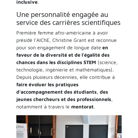
inclusive
.
Une personnalité engagée au
service des carrières scientifiques
Première femme afro-américaine à avoir
présidé l'AIChE, Christine Grant est reconnue
pour son engagement de longue date
en
faveur de la diversité et de l'égalité des
chances dans les disciplines STEM
(science,
technologie, ingénierie et mathématiques).
Depuis plusieurs décennies, elle contribue à
faire évoluer les pratiques
d'accompagnement des étudiants, des
jeunes chercheurs et des professionnels
,
notamment à travers le
mentorat
.