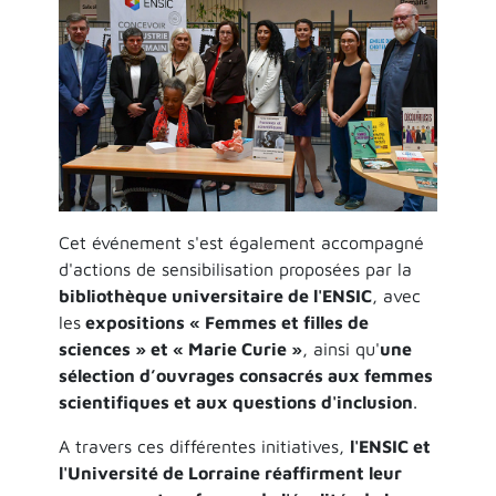
Cet événement s'est également accompagné
d'actions de sensibilisation proposées par la
bibliothèque universitaire de l'ENSIC
, avec
les
expositions « Femmes et filles de
sciences » et « Marie Curie »
, ainsi qu'
une
sélection d’ouvrages consacrés aux femmes
scientifiques et aux questions d'inclusion
.
A travers ces différentes initiatives,
l'ENSIC et
l'Université de Lorraine réaffirment leur