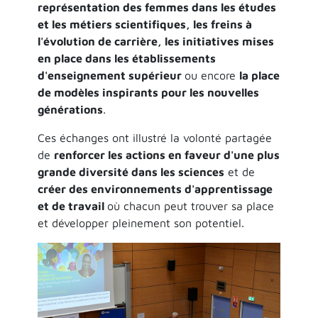
représentation des femmes dans les études
et les métiers scientifiques, les freins à
l'évolution de carrière, les initiatives mises
en place dans les établissements
d'enseignement supérieur
ou encore
la place
de modèles inspirants pour les nouvelles
générations
.
Ces échanges ont illustré la volonté partagée
de
renforcer les actions en faveur d'une plus
grande diversité dans les sciences
et de
créer des environnements d'apprentissage
et de travail
où chacun peut trouver sa place
et développer pleinement son potentiel.