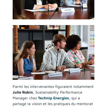
Parmi les intervenantes figuraient notamment
Julie Robin
, Sustainability Performance
Manager chez
Technip Energies
, qui a
partagé la vision et les pratiques du mentorat