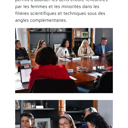
par les femmes et les minorités dans les
filières scientifiques et techniques sous des
angles complémentaires.