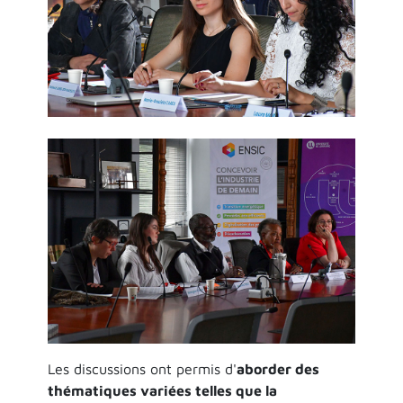
Les discussions ont permis d'
aborder des
thématiques variées telles que la