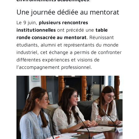
Une journée dédiée au mentorat
Le 9 juin,
plusieurs rencontres
institutionnelles
ont précédé une
table
ronde consacrée au mentorat
. Réunissant
étudiants, alumni et représentants du monde
industriel, cet échange a permis de confronter
différentes expériences et visions de
l’accompagnement professionnel.