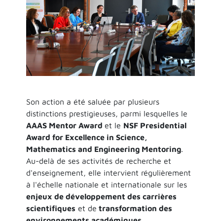
Son action a été saluée par plusieurs
distinctions prestigieuses, parmi lesquelles le
AAAS Mentor Award
et le
NSF Presidential
Award for Excellence in Science,
Mathematics and Engineering Mentoring
.
Au-delà de ses activités de recherche et
d'enseignement, elle intervient régulièrement
à l'échelle nationale et internationale sur les
enjeux de développement des carrières
scientifiques
et de
transformation des
environnements académiques
.