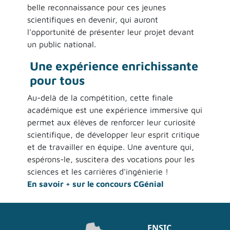
belle reconnaissance pour ces jeunes
scientifiques en devenir, qui auront
l'opportunité de présenter leur projet devant
un public national.
Une expérience enrichissante
pour tous
Au-delà de la compétition, cette finale
académique est une expérience immersive qui
permet aux élèves de renforcer leur curiosité
scientifique, de développer leur esprit critique
et de travailler en équipe. Une aventure qui,
espérons-le, suscitera des vocations pour les
sciences et les carrières d'ingénierie !
En savoir + sur le concours CGénial
ENSIC