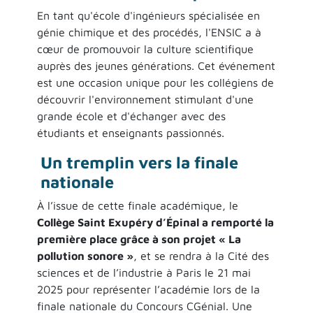
En tant qu'école d'ingénieurs spécialisée en
génie chimique et des procédés, l'ENSIC a à
cœur de promouvoir la culture scientifique
auprès des jeunes générations. Cet événement
est une occasion unique pour les collégiens de
découvrir l'environnement stimulant d'une
grande école et d'échanger avec des
étudiants et enseignants passionnés.
Un tremplin vers la finale
nationale
À l’issue de cette finale académique, le
Collège Saint Exupéry d’Épinal a remporté la
première place grâce à son projet « La
pollution sonore »
, et se rendra à la Cité des
sciences et de l’industrie à Paris le 21 mai
2025 pour représenter l’académie lors de la
finale nationale du Concours CGénial. Une