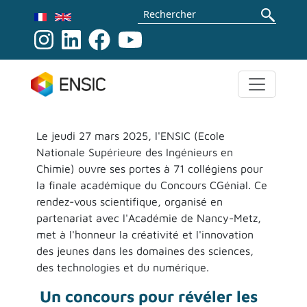
Aller au contenu principal
Rechercher
Le jeudi 27 mars 2025, l'ENSIC (Ecole
Nationale Supérieure des Ingénieurs en
Chimie) ouvre ses portes à 71 collégiens pour
la finale académique du Concours CGénial. Ce
rendez-vous scientifique, organisé en
partenariat avec l'Académie de Nancy-Metz,
met à l'honneur la créativité et l'innovation
des jeunes dans les domaines des sciences,
des technologies et du numérique.
Un concours pour révéler les