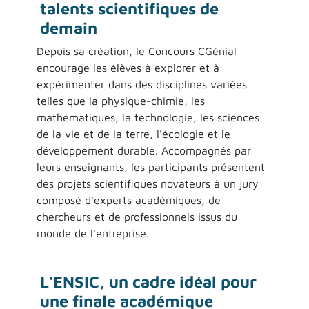
talents scientifiques de
demain
Depuis sa création, le Concours CGénial
encourage les élèves à explorer et à
expérimenter dans des disciplines variées
telles que la physique-chimie, les
mathématiques, la technologie, les sciences
de la vie et de la terre, l'écologie et le
développement durable. Accompagnés par
leurs enseignants, les participants présentent
des projets scientifiques novateurs à un jury
composé d'experts académiques, de
chercheurs et de professionnels issus du
monde de l'entreprise.
L'ENSIC, un cadre idéal pour
une finale académique