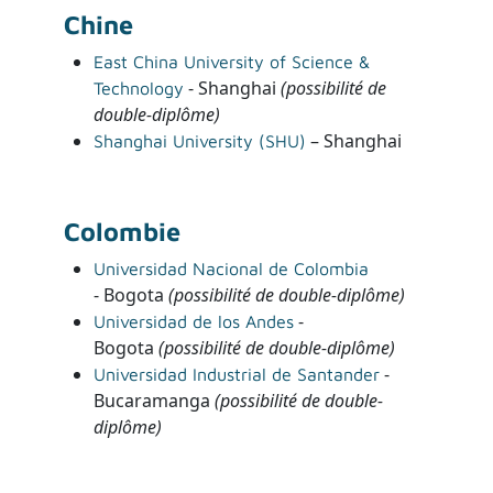
Chine
East China University of Science &
- Shanghai
(possibilité de
Technology
double-diplôme)
– Shanghai
Shanghai University (SHU)
Colombie
Universidad Nacional de Colombia
- Bogota
(possibilité de double-diplôme)
-
Universidad de los Andes
Bogota
(possibilité de double-diplôme)
-
Universidad Industrial de Santander
Bucaramanga
(possibilité de double-
diplôme)