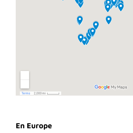
En Europe