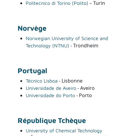
– Turin
Politecnico di Torino (Polito)
Norvège
Norwegian University of Science and
- Trondheim
Technology (NTNU)
Portugal
- Lisbonne
Técnico Lisboa
- Aveiro
Universidade de Aveiro
- Porto
Universidade do Porto
République Tchèque
University of Chemical Technology