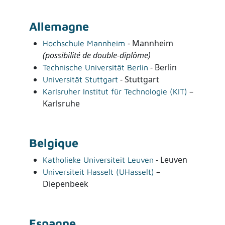
Allemagne
- Mannheim
Hochschule Mannheim
(possibilité de double-diplôme)
- Berlin
Technische Universität Berlin
- Stuttgart
Universität Stuttgart
–
Karlsruher Institut für Technologie (KIT)
Karlsruhe
Belgique
- Leuven
Katholieke Universiteit Leuven
–
Universiteit Hasselt (UHasselt)
Diepenbeek
Espagne