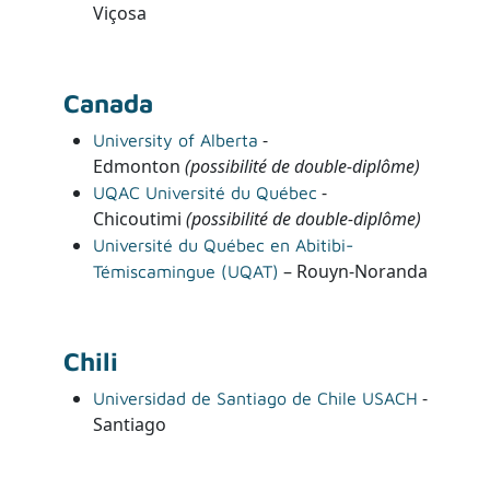
Viçosa
Canada
-
University of Alberta
Edmonton
(possibilité de double-diplôme)
-
UQAC Université du Québec
Chicoutimi
(possibilité de double-diplôme)
Université du Québec en Abitibi-
– Rouyn-Noranda
Témiscamingue (UQAT)
Chili
-
Universidad de Santiago de Chile USACH
Santiago