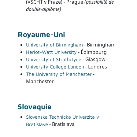
(VŠCHT v Praze) - Prague
(possibilité de
double-diplôme)
Royaume-Uni
- Birmingham
University of Birmingham
- Édimbourg
Heriot-Watt University
- Glasgow
University of Strathclyde
- Londres
University College London
-
The University of Manchester
Manchester
Slovaquie
Slovenska Technicka Univerzita v
- Bratislava
Bratislave