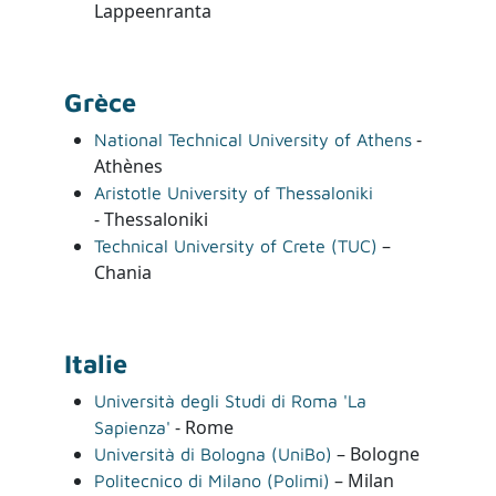
Lappeenranta
Grèce
-
National Technical University of Athens
Athènes
Aristotle University of Thessaloniki
- Thessaloniki
–
Technical University of Crete (TUC)
Chania
Italie
Università degli Studi di Roma 'La
- Rome
Sapienza'
– Bologne
Università di Bologna (UniBo)
– Milan
Politecnico di Milano (Polimi)