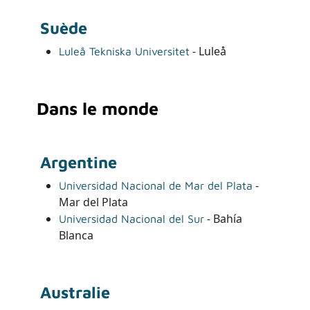
Suède
- Luleå
Luleå Tekniska Universitet
Dans le monde
Argentine
-
Universidad Nacional de Mar del Plata
Mar del Plata
- Bahía
Universidad Nacional del Sur
Blanca
Australie