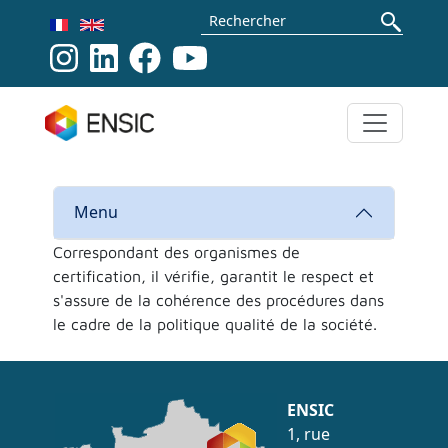
Aller au contenu principal
Rechercher
Menu
Correspondant des organismes de
certification, il vérifie, garantit le respect et
s'assure de la cohérence des procédures dans
le cadre de la politique qualité de la société.
ENSIC
1, rue