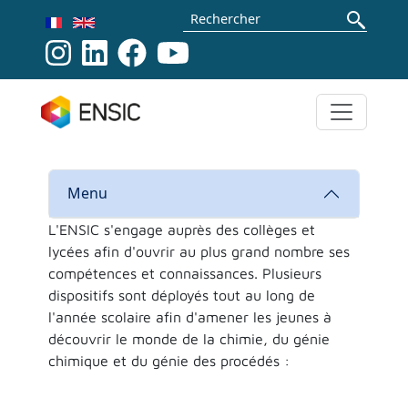
Aller au contenu principal
Rechercher
Menu
L'ENSIC s'engage auprès des collèges et
lycées afin d'ouvrir au plus grand nombre ses
compétences et connaissances. Plusieurs
dispositifs sont déployés tout au long de
l'année scolaire afin d'amener les jeunes à
découvrir le monde de la chimie, du génie
chimique et du génie des procédés :