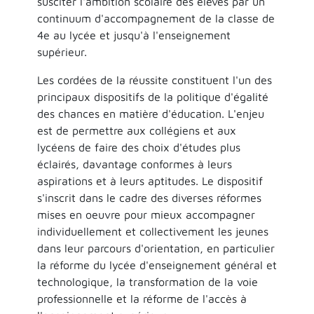
susciter l'ambition scolaire des élèves par un
continuum d'accompagnement de la classe de
4e au lycée et jusqu'à l'enseignement
supérieur.
Les cordées de la réussite constituent l'un des
principaux dispositifs de la politique d'égalité
des chances en matière d'éducation. L'enjeu
est de permettre aux collégiens et aux
lycéens de faire des choix d'études plus
éclairés, davantage conformes à leurs
aspirations et à leurs aptitudes. Le dispositif
s'inscrit dans le cadre des diverses réformes
mises en oeuvre pour mieux accompagner
individuellement et collectivement les jeunes
dans leur parcours d'orientation, en particulier
la réforme du lycée d'enseignement général et
technologique, la transformation de la voie
professionnelle et la réforme de l'accès à