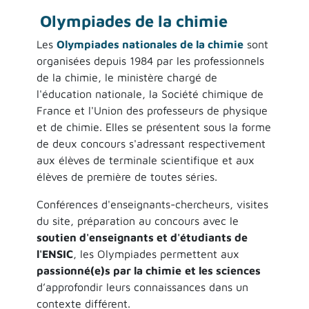
Olympiades de la chimie
Les
Olympiades nationales de la chimie
sont
organisées depuis 1984 par les professionnels
de la chimie, le ministère chargé de
l'éducation nationale, la Société chimique de
France et l'Union des professeurs de physique
et de chimie. Elles se présentent sous la forme
de deux concours s'adressant respectivement
aux élèves de terminale scientifique et aux
élèves de première de toutes séries.
Conférences d'enseignants-chercheurs, visites
du site, préparation au concours avec le
soutien d'enseignants et d'étudiants de
l'ENSIC
, les Olympiades permettent aux
passionné(e)s par la chimie
et les sciences
d’approfondir leurs connaissances dans un
contexte différent.