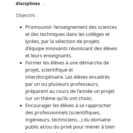
disciplines
…
Objectifs :
Promouvoir l’enseignement des sciences
et des techniques dans les collèges et
lycées, par la sélection de projets
d’équipe innovants réunissant des élèves
et leurs enseignants.
Former les élèves à une démarche de
projet, scientifique et
interdisciplinaire. Les élèves encadrés
par un ou plusieurs professeurs,
préparent au cours de l’année un projet
sur un thème qu’ils ont choisi.
Encourager les élèves à se rapprocher
des professionnels (scientifiques,
ingénieurs, techniciens…) du domaine
public et/ou du privé pour mener à bien