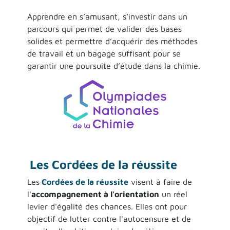
Apprendre en s’amusant, s’investir dans un
parcours qui permet de valider des bases
solides et permettre d’acquérir des méthodes
de travail et un bagage suffisant pour se
garantir une poursuite d’étude dans la chimie.
Les Cordées de la réussite
Les
Cordées de la réussite
visent à faire de
l'
accompagnement à l'orientation
un réel
levier d'égalité des chances. Elles ont pour
objectif de lutter contre l'autocensure et de