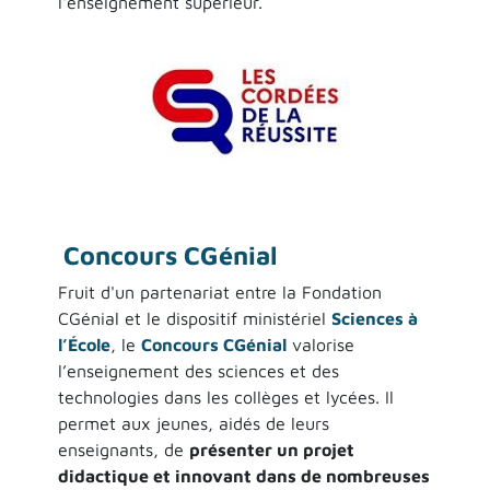
l'enseignement supérieur.
Concours CGénial
Fruit d'un partenariat entre la Fondation
CGénial et le dispositif ministériel
Sciences à
l’École
, le
Concours CGénial
valorise
l’enseignement des sciences et des
technologies dans les collèges et lycées. Il
permet aux jeunes, aidés de leurs
enseignants, de
présenter un projet
didactique et innovant dans de nombreuses